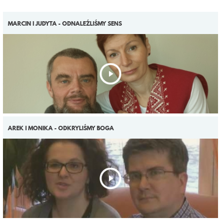
MARCIN I JUDYTA - ODNALEŹLIŚMY SENS
AREK I MONIKA - ODKRYLIŚMY BOGA