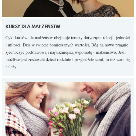
KURSY DLA MAŁŻEŃSTW
Cykl kursów dla małżeństw obejmuje tematy dotyczące: relacji, jedności
i miłości. Dziś w świecie pomieszanych wartości, Bóg na nowo pragnie
zjednoczyć podstawową i najważniejszą wspólnotę - małżeństwo. Jeśli
możliwe jest zostawcie dzieci rodzinie i przyjedźcie sami, to też wam się
należy.