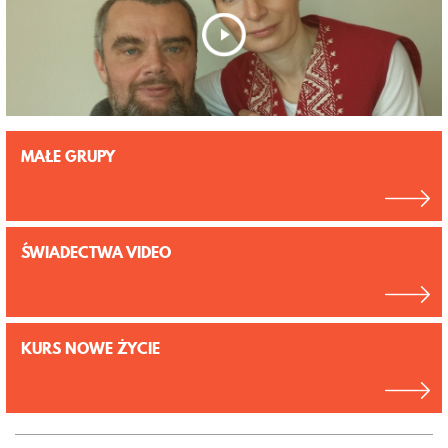
MAŁE GRUPY
ŚWIADECTWA VIDEO
KURS NOWE ŻYCIE