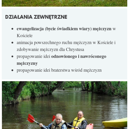
DZIAŁANIA ZEWNĘTRZNE
ewangelizacja (bycie świadkiem wiary) mężczyzn
w
Kościele
animacja powszechnego ruchu mężczyzn w Kościele i
zdobywanie mężczyzn dla Chrystusa
odnowionego i nawróconego
propagowanie idei
mężczyzny
propagowanie idei braterstwa wśród mężczyzn