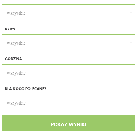
wszystkie
DZIEŃ
wszystkie
GODZINA
wszystkie
DLA KOGO POLECANE?
wszystkie