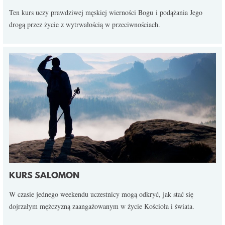
Ten kurs uczy prawdziwej męskiej wierności Bogu i podążania Jego
drogą przez życie z wytrwałością w przeciwnościach.
KURS SALOMON
W czasie jednego weekendu uczestnicy mogą odkryć, jak stać się
dojrzałym mężczyzną zaangażowanym w życie Kościoła i świata.