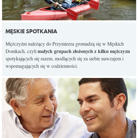
MĘSKIE SPOTKANIA
Mężczyźni należący do Przymierza gromadzą się w Męskich
małych grupach złożonych z kilku mężczyzn
Domkach, czyli
spotykających się razem, modlących się za siebie nawzajem i
wspomagających się w codzienności.