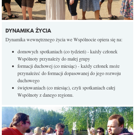
DYNAMIKA ŻYCIA
Dynamika wewnętrznego życia we Wspólnocie opiera się na:
domowych spotkaniach (co tydzień) - każdy członek
Wspólnoty przynależy do małej grupy
formacji duchowej (co miesiąc) - każdy członek może
przynależeć do formacji dopasowanej do jego rozwoju
duchowego
świętowaniach (co miesiąc), czyli spotkaniach całej
Wspólnoty z danego regionu.