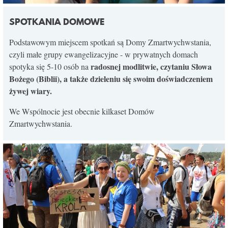
SPOTKANIA DOMOWE
Podstawowym miejscem spotkań są Domy Zmartwychwstania,
czyli małe grupy ewangelizacyjne - w prywatnych domach
radosnej modlitwie, czytaniu Słowa
spotyka się 5-10 osób na
Bożego (Biblii), a także dzieleniu się swoim doświadczeniem
żywej wiary.
We Wspólnocie jest obecnie kilkaset Domów
Zmartwychwstania.